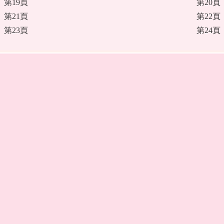
第19頁
第20頁
第21頁
第22頁
第23頁
第24頁