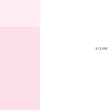
X CLOSE