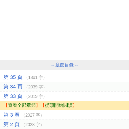
-- 章節目錄 --
第 35 頁
（1891 字）
第 34 頁
（2039 字）
第 33 頁
（2019 字）
【
查看全部章節
】【
從頭開始閱讀
】
第 3 頁
（2027 字）
第 2 頁
（2028 字）