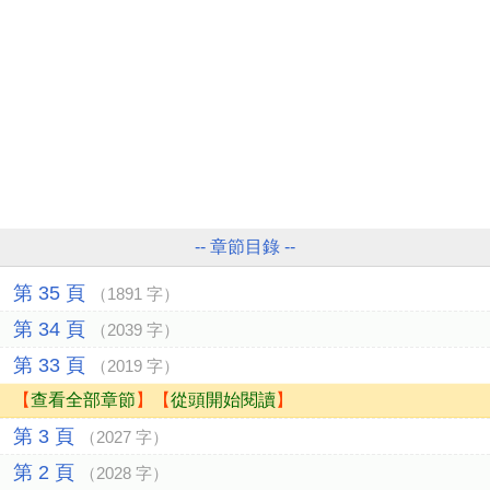
-- 章節目錄 --
第 35 頁
（1891 字）
第 34 頁
（2039 字）
第 33 頁
（2019 字）
【
查看全部章節
】【
從頭開始閱讀
】
第 3 頁
（2027 字）
第 2 頁
（2028 字）