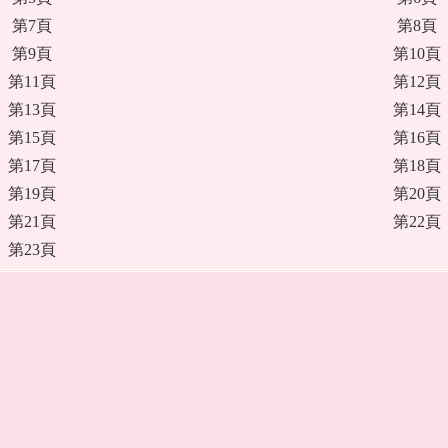
第7頁
第8頁
第9頁
第10頁
第11頁
第12頁
第13頁
第14頁
第15頁
第16頁
第17頁
第18頁
第19頁
第20頁
第21頁
第22頁
第23頁