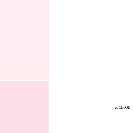
X CLOSE