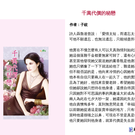
千萬代價的秘戀
作者：
子紋
詩人聶魯達曾說：「愛情太短，而遺忘太
可他不願遺忘，也無法遺忘，只能傾盡所
他實在不懂怎麼有人可以天真熱情到如此
她這個落難千金都要無家可歸了，還有心
甚至當他發現她父親送她的薰香瓶是他唐
她也只猶豫了一下下就送給他了，難道她
但不能否認的是，他向來冷情的心因她有
他本有自信只要兩人在一起久了，他的實
且為了她好，他找來音樂老師，希望她能
但她卻說她只想待在他身邊，還擅自停課
只因她對不可思議的事的興趣遠大於成為
兩人為此在七夕大吵一架，她還因此失去
他自責懊悔多年，直到無意間走進「幸福
以前聽她提過這是販賣幸福的地方，只有
當時他還很嗤之以鼻，可現在不管是真是
他只要她回到他身邊，就算代價是失去原