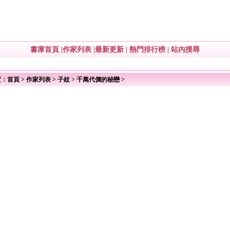
書庫首頁
|
作家列表
|
最新更新
|
熱門排行榜
|
站內搜尋
置：
首頁
>
作家列表
>
子紋
>
千萬代價的秘戀
>