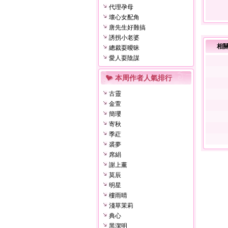
代理孕母
壞心女配角
唐先生好難搞
誘拐小老婆
相
總裁耍曖昧
愛人耍陰謀
本周作者人氣排行
古靈
金萱
簡瓔
寄秋
季葒
裘夢
席絹
謝上薰
莫辰
明星
樓雨晴
淺草茉莉
典心
黑潔明