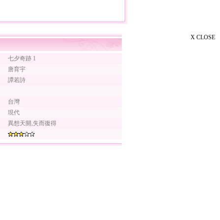
X CLOSE
七夕奇跡 1
唐育宇
譚若詩
台灣
現代
異想天開,失而復得