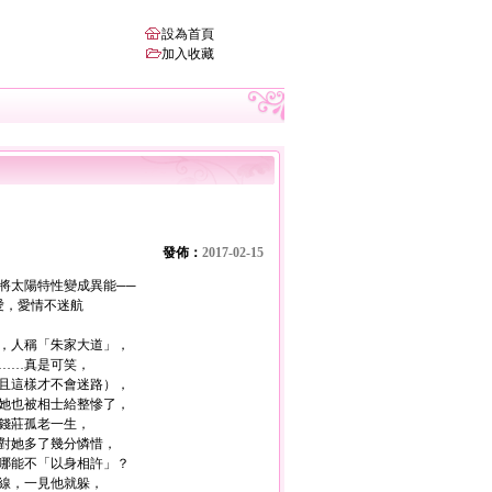
設為首頁
加入收藏
發佈：
2017-02-15
將太陽特性變成異能──
愛，愛情不迷航
，人稱「朱家大道」，
……真是可笑，
且這樣才不會迷路），
她也被相士給整慘了，
錢莊孤老一生，
對她多了幾分憐惜，
哪能不「以身相許」？
線，一見他就躲，