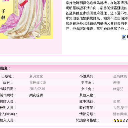
幸好他聰明得化危機為轉機，在她家遭祝
明明壓根認不清方向，卻勇闖煙霧瀰漫的
甚至將她全家接回他府裡住，這下還不朝
哪知他低估她的拗脾氣，她竟不管自個兒
居然在意外頭謠傳她勾搭他又會剋夫的事
哼，他會讓她知道，當初她既然幫了他，
關信息：
出版社：
新月文化
小說系列：
金烏藏嬌 
系 列：
甜檸檬 616
男主角：
朱曦
出版日期：
2013-02-01
女主角：
錢思兒
製作網站：
網友提供
其他人物：
掃瞄人員：
故事地點：
架空
校對人員：
時代背景：
古代,架空
錄入(keyin)：
情節分類：
情有獨鍾
輸入人員：
閱讀參考指數：