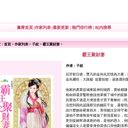
書庫首頁
|
作家列表
|
最新更新
|
熱門排行榜
|
站內搜尋
置：
首頁
>
作家列表
>
子紋
>
霸王聚財妻
>
霸王聚財妻
作者：
子紋
后羿射日後，墜凡的金烏化悲憤為力量，
金烏屬性：大路癡 追愛技能：迷路遇到
他家的產業從城東延伸到城西，賣啥都賺
相命師還穿鑿附會說他掌握了城中的龍脈
其實他不過是方便巡查才買下整條街（而
沒想到因此認識那兒的錢莊千金，還發現
說什麼她命硬會剋夫，害得她注定得守著
讓他不禁後悔當年縱放了那混蛋相士，也
更別提她幫過迷路的他，是他的恩人，他
偏偏這女人老愛拿身份當借口與他劃清界