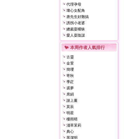
代理孕母
壞心女配角
唐先生好難搞
誘拐小老婆
總裁耍曖昧
愛人耍陰謀
本周作者人氣排行
古靈
金萱
簡瓔
寄秋
季葒
裘夢
席絹
謝上薰
莫辰
明星
樓雨晴
淺草茉莉
典心
黑潔明