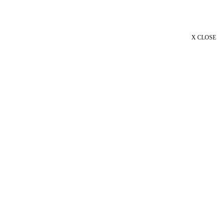
X CLOSE