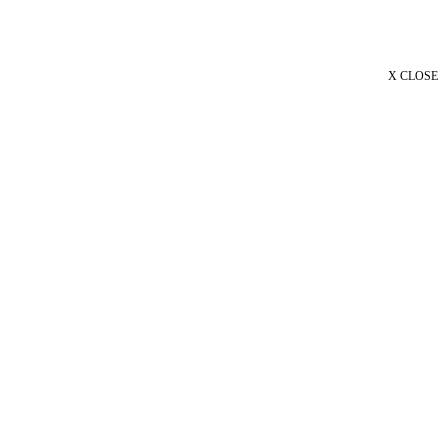
X CLOSE