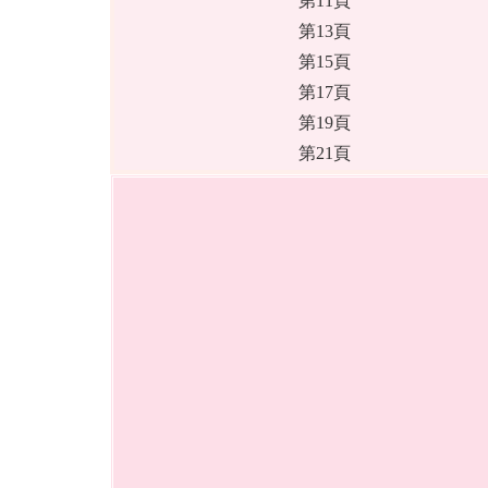
第11頁
第13頁
第15頁
第17頁
第19頁
第21頁