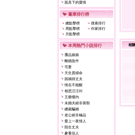
面具下的愛情
書庫排行榜
總點擊榜
搜索排行
周點擊榜
作家排行
月點擊榜
相
本周熱門小說排行
贗品娘娘
離婚急件
宅妻
天生貴婦命
因禍得丈夫
情在不能醒
相思汪汪叫
王爺懼內
未婚夫絕非善類
總裁騙婚
老公絕非極品
愛上一夜情人
陌生丈夫
豢養佳人