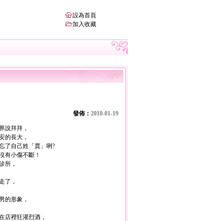
設為首頁
加入收藏
發佈：
2010-01-19
界說拜拜，
安的長大，
忘了自己姓「賈」咧?
沒有小傷不斷！
診所，
走了，
男的形象，
在店裡狂灌烈酒，