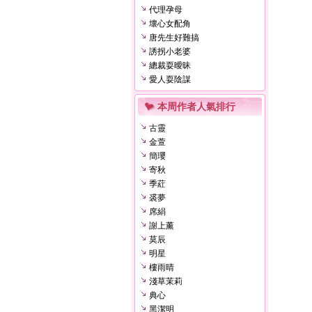
代理孕母
壞心女配角
唐先生好難搞
誘拐小老婆
總裁耍曖昧
愛人耍陰謀
本周作者人氣排行
古靈
金萱
簡瓔
寄秋
季葒
裘夢
席絹
謝上薰
莫辰
明星
樓雨晴
淺草茉莉
典心
黑潔明