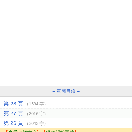
-- 章節目錄 --
第 28 頁
（1584 字）
第 27 頁
（2016 字）
第 26 頁
（2042 字）