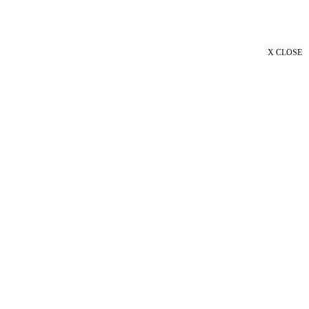
X CLOSE