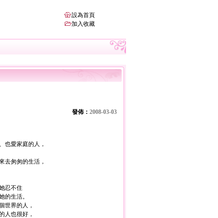
設為首頁
加入收藏
發佈：
2008-03-03
，
己、也愛家庭的人，
、來去匆匆的生活，
讓她忍不住
與她的生活。
這個世界的人，
遭的人也很好，