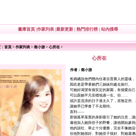
書庫首頁
|
作家列表
|
最新更新
|
熱門排行榜
|
站內搜尋
置：
首頁
>
作家列表
>
衛小游
>
心所在
>
心所在
作者：
衛小游
爸媽總說他們體內住著吉普賽人的靈魂
因此老是帶著她們三姊妹到處去旅行。
可她好渴望有個安定的家園，有個愛自
可以跟她平凡安穩地過一生。但……
或許是流浪的日子過太久了，居無定所
讓她早已學會了不去期待。
直到——
那個孤單落寞的身影吸引了她的注意，
邀他加入她與侄子的野餐，讓他開始參
他的談吐、舉止十分優雅，完全不像她
但他對她很好、對她侄子很好、對她週