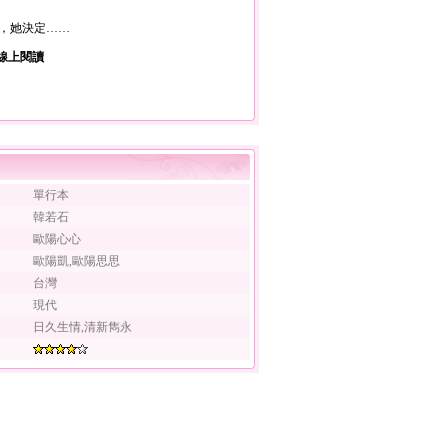
，她決定……
線上閱讀
單行本
韓若石
歐陽心心
歐陽凱,歐陽思思
台灣
現代
日久生情,清新雋永