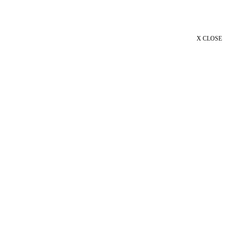
X CLOSE