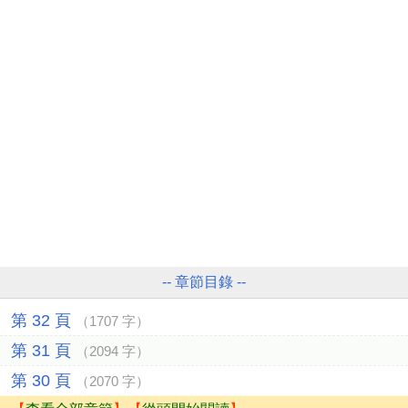
-- 章節目錄 --
第 32 頁
（1707 字）
第 31 頁
（2094 字）
第 30 頁
（2070 字）