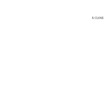
X CLOSE