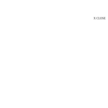
X CLOSE