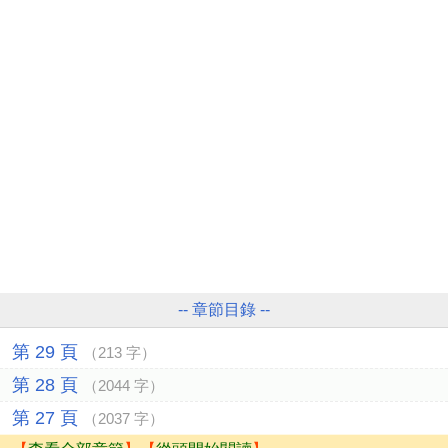
-- 章節目錄 --
第 29 頁
（213 字）
第 28 頁
（2044 字）
第 27 頁
（2037 字）