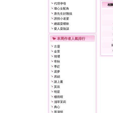
代理孕母
相
壞心女配角
唐先生好難搞
誘拐小老婆
總裁耍曖昧
愛人耍陰謀
本周作者人氣排行
古靈
金萱
簡瓔
寄秋
季葒
裘夢
席絹
謝上薰
莫辰
明星
樓雨晴
淺草茉莉
典心
黑潔明