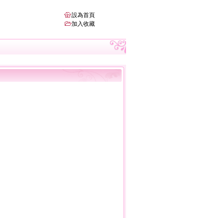
設為首頁
加入收藏