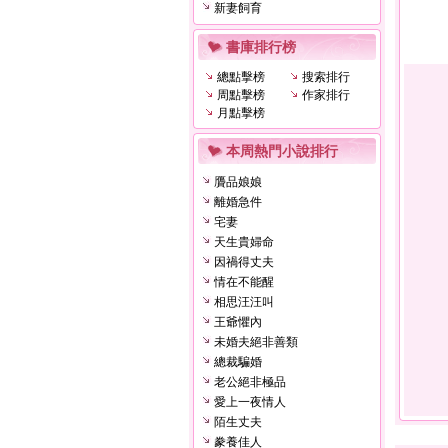
新妻飼育
書庫排行榜
總點擊榜
搜索排行
周點擊榜
作家排行
月點擊榜
本周熱門小說排行
贗品娘娘
離婚急件
宅妻
天生貴婦命
因禍得丈夫
情在不能醒
相思汪汪叫
王爺懼內
未婚夫絕非善類
總裁騙婚
老公絕非極品
愛上一夜情人
陌生丈夫
豢養佳人