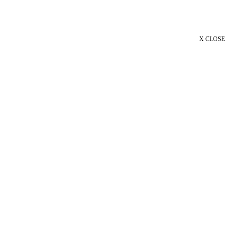
X CLOSE