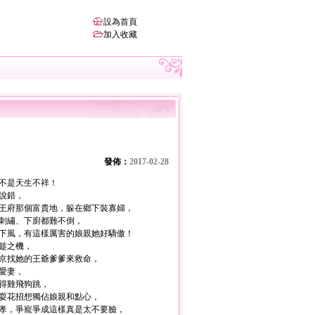
設為首頁
加入收藏
發佈：
2017-02-28
不是天生不祥！
說錯，
府那個富貴地，躲在鄉下裝寡婦，
刺繡、下廚都難不倒，
風，有這樣厲害的娘親她好驕傲！
趁之機，
京找她的王爺爹爹來救命，
愛妻，
得雞飛狗跳，
耍花招想獨佔娘親和點心，
，爭寵爭成這樣真是太不要臉，