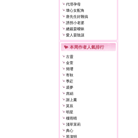
代理孕母
壞心女配角
唐先生好難搞
誘拐小老婆
總裁耍曖昧
愛人耍陰謀
本周作者人氣排行
古靈
金萱
簡瓔
寄秋
季葒
裘夢
席絹
謝上薰
莫辰
明星
樓雨晴
淺草茉莉
典心
黑潔明