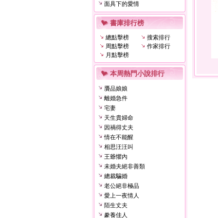
面具下的愛情
書庫排行榜
總點擊榜
搜索排行
周點擊榜
作家排行
月點擊榜
本周熱門小說排行
贗品娘娘
離婚急件
宅妻
天生貴婦命
因禍得丈夫
情在不能醒
相思汪汪叫
王爺懼內
未婚夫絕非善類
總裁騙婚
老公絕非極品
愛上一夜情人
陌生丈夫
豢養佳人