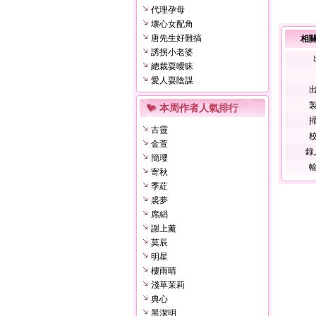
代理孕母
壞心女配角
唐先生好難搞
相
誘拐小老婆
總裁耍曖昧
愛人耍陰謀
本周作者人氣排行
古靈
金萱
錄入
簡瓔
寄秋
季葒
裘夢
席絹
謝上薰
莫辰
明星
樓雨晴
淺草茉莉
典心
黑潔明