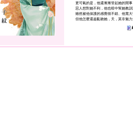
更可氣的是，他還漸漸管起她的閒事
惡人想對她不利，他也暗中幫她教訓
雖然被他保護的感覺很不錯、他寬大
但他怎麼還趁亂吻她，天，莫非魅力