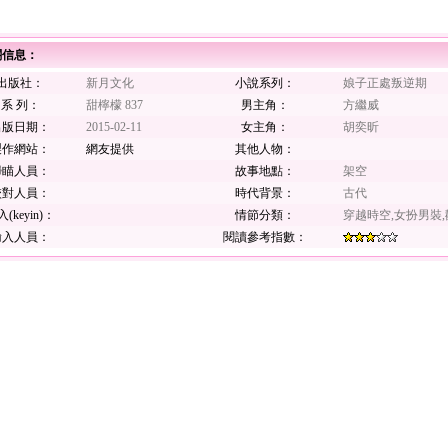
關信息：
出版社：
新月文化
小說系列：
娘子正處叛逆期
系 列：
甜檸檬 837
男主角：
方繼威
出版日期：
2015-02-11
女主角：
胡奕昕
製作網站：
網友提供
其他人物：
掃瞄人員：
故事地點：
架空
校對人員：
時代背景：
古代
(keyin)：
情節分類：
穿越時空,女扮男裝
輸入人員：
閱讀參考指數：