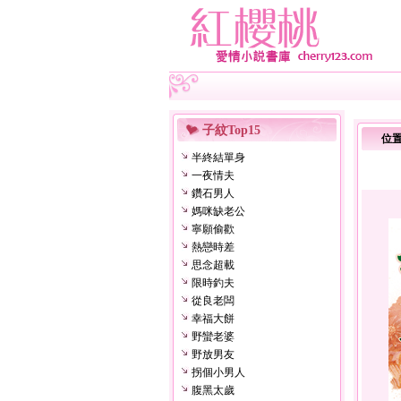
子紋Top15
位
半終結單身
一夜情夫
鑽石男人
媽咪缺老公
寧願偷歡
熱戀時差
思念超載
限時釣夫
從良老闆
幸福大餅
野蠻老婆
野放男友
拐個小男人
腹黑太歲