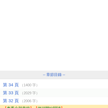
-- 章節目錄 --
第 34 頁
（1400 字）
第 33 頁
（2029 字）
第 32 頁
（2006 字）