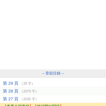
-- 章節目錄 --
第 29 頁
（39 字）
第 28 頁
（2079 字）
第 27 頁
（2035 字）