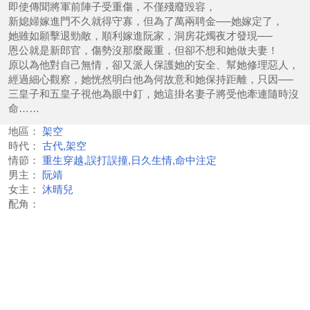
即使傳聞將軍前陣子受重傷，不僅殘廢毀容，
新媳婦嫁進門不久就得守寡，但為了萬兩聘金──她嫁定了，
她雖如願擊退勁敵，順利嫁進阮家，洞房花燭夜才發現──
恩公就是新郎官，傷勢沒那麼嚴重，但卻不想和她做夫妻！
原以為他對自己無情，卻又派人保護她的安全、幫她修理惡人，
經過細心觀察，她恍然明白他為何故意和她保持距離，只因──
三皇子和五皇子視他為眼中釘，她這掛名妻子將受他牽連隨時沒
命……
地區：
架空
時代：
古代,架空
情節：
重生穿越,誤打誤撞,日久生情,命中注定
男主：
阮靖
女主：
沐晴兒
配角：