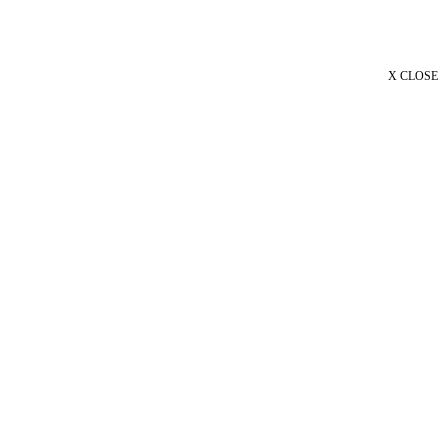
X CLOSE