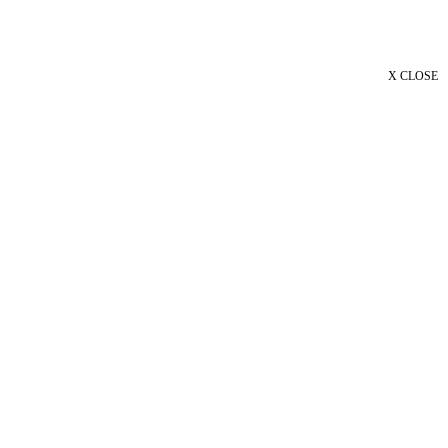
X CLOSE