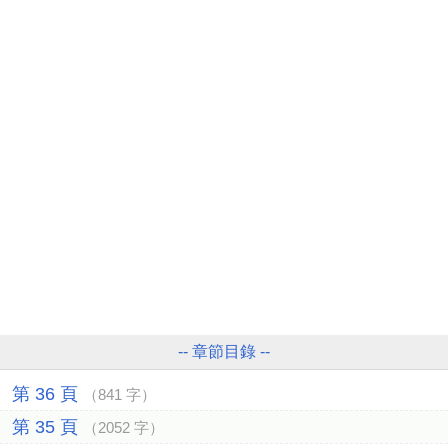
-- 章節目錄 --
第 36 頁
（841 字）
第 35 頁
（2052 字）