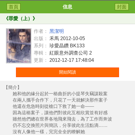
首頁
信息
封面
《
罪愛（上）
》
作者：
黑潔明
出版：
禾馬 2012-10-05
系列：
珍愛晶鑽 BK133
專輯：
紅眼意外調查公司 2
更新：
2012-12-17 17:48:04
開始閱讀
【簡介】
她和他的緣分起於一樁曲折的小提琴失竊謀殺案
在兩人攜手合作下，只花了一天就解決那件案子
他還在危急時刻從槍口下救了她一命——
因為這樁案子，讓他們對彼此互相欣賞並有好感
雖然他們總在世界各地飛來飛去，為了工作而奔波
仍不忘交換照片與簡訊，分享彼此生活點滴……
沒有人像他一樣，完完全全的瞭解她