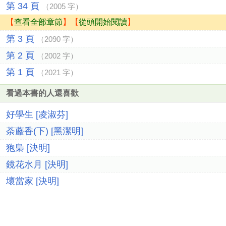
第 34 頁
（2005 字）
【
查看全部章節
】【
從頭開始閱讀
】
第 3 頁
（2090 字）
第 2 頁
（2002 字）
第 1 頁
（2021 字）
看過本書的人還喜歡
好學生 [凌淑芬]
荼蘼香(下) [黑潔明]
狍梟 [決明]
鏡花水月 [決明]
壞當家 [決明]