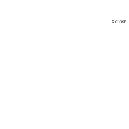
X CLOSE