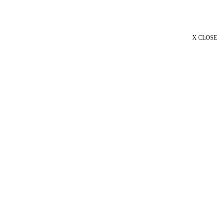
X CLOSE