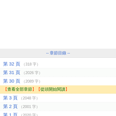
-- 章節目錄 --
第 32 頁
（318 字）
第 31 頁
（2026 字）
第 30 頁
（2089 字）
【
查看全部章節
】【
從頭開始閱讀
】
第 3 頁
（2048 字）
第 2 頁
（2001 字）
第 1 頁
（2020 字）