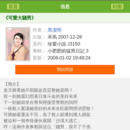
首頁
信息
封面
《
可愛大賤男
》
作者：
黑潔明
出版：
禾馬 2007-12-28
系列：
珍愛小說 J3150
專輯：
小肥肥的猛男日記 3
更新：
2008-01-02 19:48:24
開始閱讀
【簡介】
老天爺看她不順眼故意惡整她是嗎？
前一刻她還幻想著日進斗金的美好未來
下一刻她就坐在警局裡接受警察的詢問
一樁殺人案讓她美好的未來在眨眼間煙消雲散！
可憐她霉運走不完，為了救人卻遭到壞人綁架
被迫和一個奇怪傢伙展開「沙漠大逃亡」
哼！這兩件衰事都與這位「賤男」脫不了干係