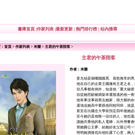
書庫首頁
|
作家列表
|
最新更新
|
熱門排行榜
|
站內搜尋
置：
首頁
>
作家列表
>
米樂
>
主君的午茶陪客
>
主君的午茶陪客
作者：
米樂
姜允禎是個嘴賤腹黑、喜怒無常的男
他在自己的企業王國擁有主君之名，
但凡事都有例外，知道他「重大秘密
自從她照顧被綁架幸運脫逃的他一夜
他有事沒事就窩去她家，很大爺的命
還強迫她高中要跟他同校同班，就是
甚至在出國念大學前預定四年後她必
至今她仍是他唯一信任的人，他也毫
讓她共乘他的私人電梯，出外用餐會
替她圓公主夢、給她好友父親公司一
明明她酒後也向他吐露了心意，兩人