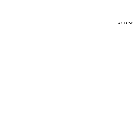
X CLOSE