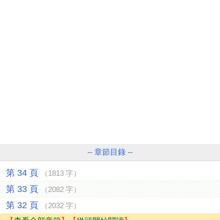
-- 章節目錄 --
第 34 頁
（1813 字）
第 33 頁
（2082 字）
第 32 頁
（2032 字）