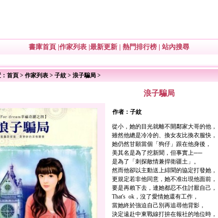
書庫首頁
|
作家列表
|
最新更新
|
熱門排行榜
|
站內搜尋
置：
首頁
>
作家列表
>
子紋
>
浪子騙局
>
浪子騙局
作者：
子紋
從小，她的目光就離不開鄰家大哥的他，
雖然他總是冷冷的、換女友比換衣服快，
她仍然甘願當個「狗仔」跟在他身後，
美其名是為了挖新聞，但事實上──
是為了「刺探敵情兼捍衛疆土」。
然而他卻以主動送上緋聞的協定打發她，
更規定若非他同意，她不准出現他面前，
要是再賴下去，連她都忍不住討厭自己，
That's ok，沒了愛情她還有工作，
當她終於強迫自己別再追尋他背影，
決定遠赴中東戰線打拚在報社的地位時，