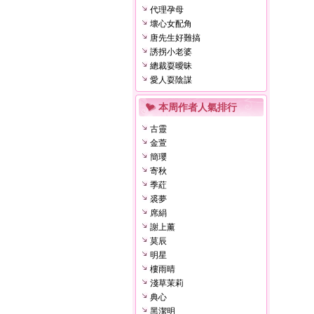
代理孕母
壞心女配角
唐先生好難搞
誘拐小老婆
總裁耍曖昧
愛人耍陰謀
本周作者人氣排行
古靈
金萱
簡瓔
寄秋
季葒
裘夢
席絹
謝上薰
莫辰
明星
樓雨晴
淺草茉莉
典心
黑潔明