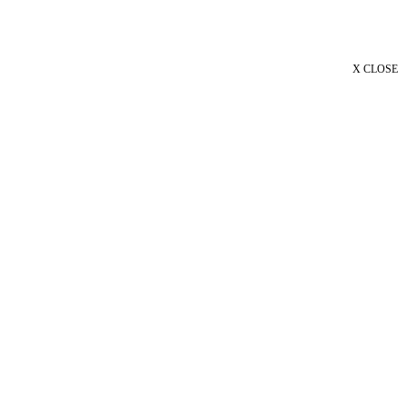
X CLOSE