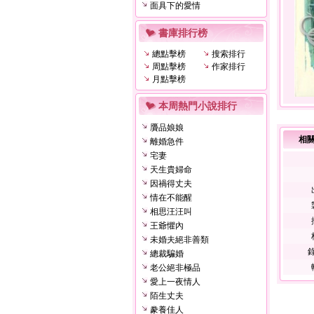
面具下的愛情
書庫排行榜
總點擊榜
搜索排行
周點擊榜
作家排行
月點擊榜
本周熱門小說排行
贗品娘娘
相
離婚急件
宅妻
天生貴婦命
因禍得丈夫
情在不能醒
相思汪汪叫
王爺懼內
未婚夫絕非善類
錄
總裁騙婚
老公絕非極品
愛上一夜情人
陌生丈夫
豢養佳人