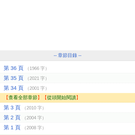
-- 章節目錄 --
第 36 頁
（1966 字）
第 35 頁
（2021 字）
第 34 頁
（2001 字）
【
查看全部章節
】【
從頭開始閱讀
】
第 3 頁
（2010 字）
第 2 頁
（2004 字）
第 1 頁
（2008 字）