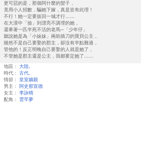
更可惡的是，那個阿什麼的蠻子，
竟用小人招數，騙她下嫁，真是豈有此理！
不行！她一定要扳回一城才行……
在大漠中「撿」到漂亮不講理的她，
還牽著一匹半死不活的老馬─「少年仔」
聽說她是為「小妹妹」兩助插刀的寶貝公主，
雖然不是自己要娶的郡主，卻沒有半點難過，
管他的！反正明晚自己要娶的人就是她了，
不管她是郡主還是公主，我都要定她了……
地區：
大陸,
時代：
古代,
情節：
皇室姻親
男主：
阿史那宣德
女主：
李詠晴
配角：
雲芊夢