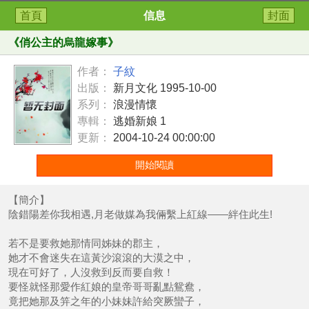
首頁
信息
封面
《
俏公主的烏龍嫁事
》
作者：
子紋
出版：
新月文化 1995-10-00
系列：
浪漫情懷
專輯：
逃婚新娘 1
更新：
2004-10-24 00:00:00
開始閱讀
【簡介】
陰錯陽差你我相遇,月老做媒為我倆繫上紅線——絆住此生!
若不是要救她那情同姊妹的郡主，
她才不會迷失在這黃沙滾滾的大漠之中，
現在可好了，人沒救到反而要自救！
要怪就怪那愛作紅娘的皇帝哥哥亂點鴛鴦，
竟把她那及笄之年的小妹妹許給突厥蠻子，