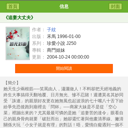
首頁
信息
封面
《
追妻大丈夫
》
作者：
子紋
出版：
禾馬 1996-01-00
系列：
珍愛小說 J250
專輯：
商門姐妹
更新：
2004-10-24 00:00:00
開始閱讀
【簡介】
她天生少兩根筋──笑罵由人，瀟灑做人！不料卻把天經地義的
終生大事搞得天翻地覆、日月無光、慘不忍賭！週遭莫名其妙同
受「誅連」的親朋好友更在她無風也起波浪的七十嘴八十舌下紛
紛爭先恐後跑到廟裡去「問杯」──商家大妹是不是從「空心
菜」裡蹦出來的？尤其最最可憐的是她「追妻苦的達令」眼看自
己的親身骨肉就要「破肚而出」她卻還忙著與他畫清界線、撇清
關係大玩「小女子就是有理」的對話！唔，愛情白癡遇到一個不