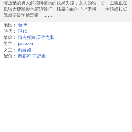
懂放棄的男人鮮花與禮物的效果失控，女人的唯「心」主義正在
囂張大肆蹂躪他窮追猛打、耗盡心血的「捕妻術」一場婚姻拉鋸
戰就要爆笑搶灘啦！……
地區：
台灣
時代：
現代
情節：
情有獨鍾,天作之和
男主：
janssen
女主：
商蘊如
配角：
商祺軒,商舒嵐