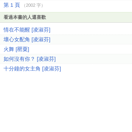
第 1 頁
（2002 字）
看過本書的人還喜歡
情在不能醒 [凌淑芬]
壞心女配角 [凌淑芬]
火舞 [罌粟]
如何沒有你？ [凌淑芬]
十分鐘的女主角 [凌淑芬]