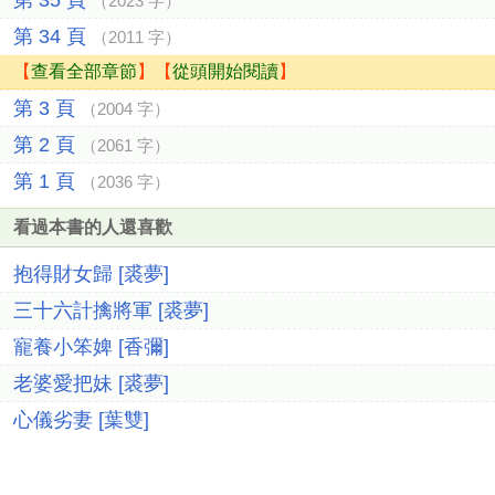
第 35 頁
（2023 字）
第 34 頁
（2011 字）
【
查看全部章節
】【
從頭開始閱讀
】
第 3 頁
（2004 字）
第 2 頁
（2061 字）
第 1 頁
（2036 字）
看過本書的人還喜歡
抱得財女歸 [裘夢]
三十六計擒將軍 [裘夢]
寵養小笨婢 [香彌]
老婆愛把妹 [裘夢]
心儀劣妻 [葉雙]