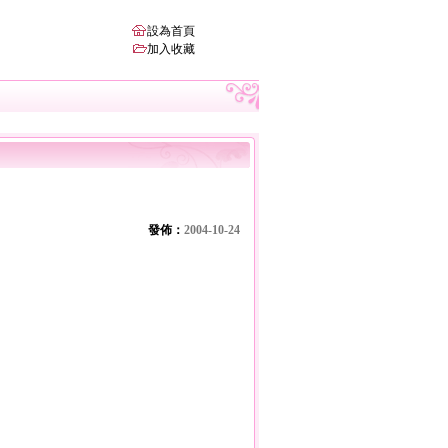
設為首頁
加入收藏
發佈：
2004-10-24