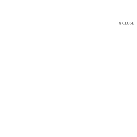
X CLOSE