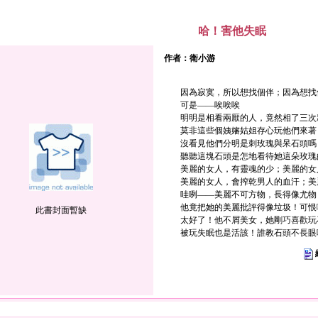
哈！害他失眠
作者：
衛小游
因為寂寞，所以想找個伴；因為想找
可是——唉唉唉
明明是相看兩厭的人，竟然相了三次
莫非這些個姨嬸姑姐存心玩他們來著
沒看見他們分明是刺玫瑰與呆石頭嗎
聽聽這塊石頭是怎地看待她這朵玫瑰
美麗的女人，有靈魂的少；美麗的女
美麗的女人，會搾乾男人的血汗；美
哇咧——美麗不可方物，長得像尤物
他竟把她的美麗批評得像垃圾！可恨
此書封面暫缺
太好了！他不屑美女，她剛巧喜歡玩
被玩失眠也是活該！誰教石頭不長眼