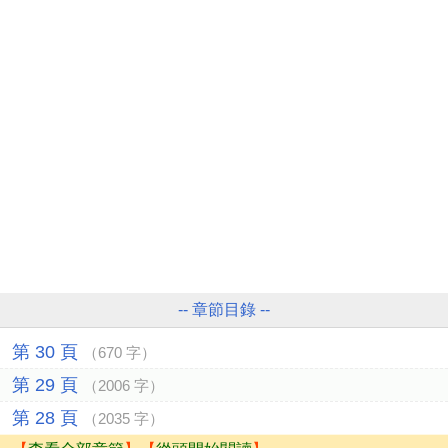
-- 章節目錄 --
第 30 頁
（670 字）
第 29 頁
（2006 字）
第 28 頁
（2035 字）