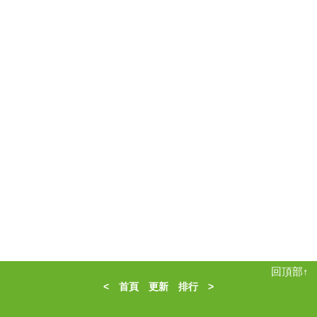
回頂部↑
<
首頁
更新
排行
>