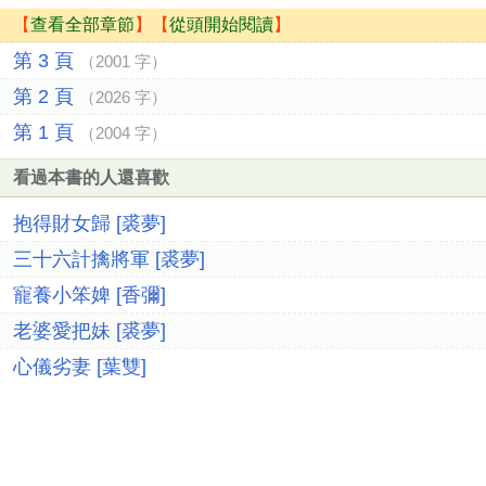
【
查看全部章節
】【
從頭開始閱讀
】
第 3 頁
（2001 字）
第 2 頁
（2026 字）
第 1 頁
（2004 字）
看過本書的人還喜歡
抱得財女歸 [裘夢]
三十六計擒將軍 [裘夢]
寵養小笨婢 [香彌]
老婆愛把妹 [裘夢]
心儀劣妻 [葉雙]