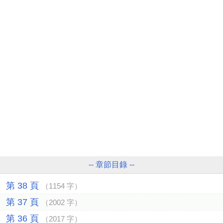
-- 章節目錄 --
第 38 頁
（1154 字）
第 37 頁
（2002 字）
第 36 頁
（2017 字）