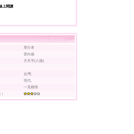
線上閱讀
：
單行本
雷向揚
方天平(八德)
：
：
台灣,
：
現代,
：
一見鍾情
數：