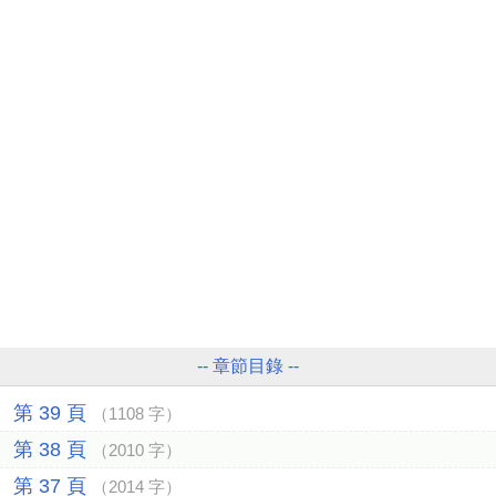
-- 章節目錄 --
第 39 頁
（1108 字）
第 38 頁
（2010 字）
第 37 頁
（2014 字）