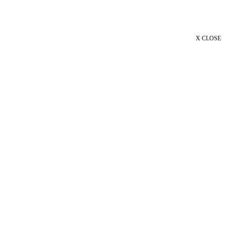
X CLOSE