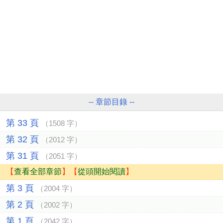
-- 章節目錄 --
第 33 頁
（1508 字）
第 32 頁
（2012 字）
第 31 頁
（2051 字）
【
查看全部章節
】【
從頭開始閱讀
】
第 3 頁
（2004 字）
第 2 頁
（2002 字）
第 1 頁
（2042 字）