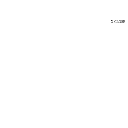
X CLOSE