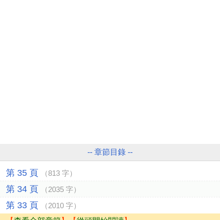
-- 章節目錄 --
第 35 頁
（813 字）
第 34 頁
（2035 字）
第 33 頁
（2010 字）