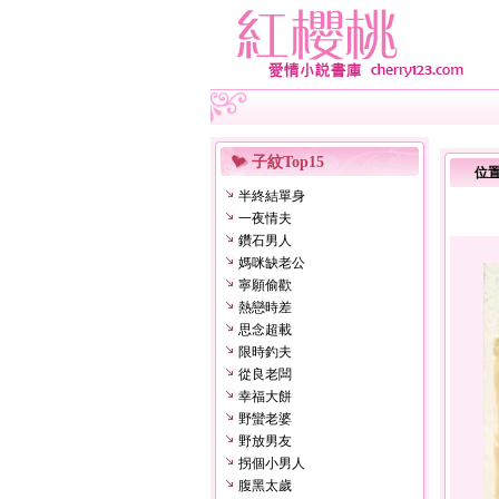
子紋Top15
位
半終結單身
一夜情夫
鑽石男人
媽咪缺老公
寧願偷歡
熱戀時差
思念超載
限時釣夫
從良老闆
幸福大餅
野蠻老婆
野放男友
拐個小男人
腹黑太歲