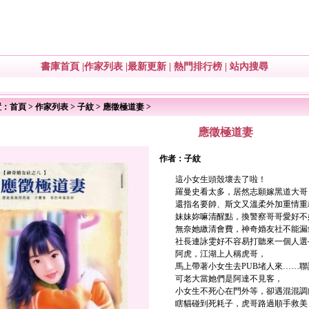
書庫首頁
|
作家列表
|
最新更新
|
熱門排行榜
|
站內搜尋
置：
首頁
>
作家列表
>
子紋
>
應徵極道妻
>
應徵極道妻
作者：
子紋
這小女生頭殼壞去了啦！
羅曼史看太多，居然志願嫁黑道大哥
還指名要帥、斯文又溫柔外加重情重
妹妹妳嘛清醒點，換警察哥哥愛好不
無奈她繳清會費，神奇婚友社不能漏
社長連詠雯好不容易打聽來一個人選
阿虎，江湖上人稱虎哥，
馬上帶著小女生去PUB堵人來……聯
可老大當她們是阿達不見客，
小女生不死心在門外等，卻遇混混調
瞎貓碰到死耗子，虎哥路過順手救美