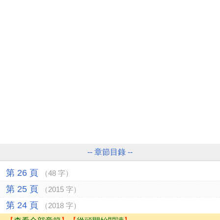
-- 章節目錄 --
第 26 頁
（48 字）
第 25 頁
（2015 字）
第 24 頁
（2018 字）