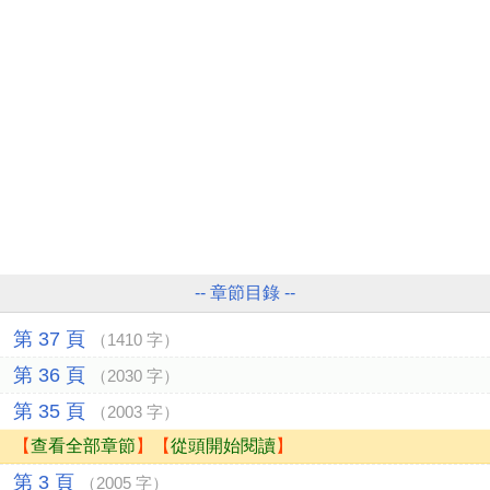
-- 章節目錄 --
第 37 頁
（1410 字）
第 36 頁
（2030 字）
第 35 頁
（2003 字）
【
查看全部章節
】【
從頭開始閱讀
】
第 3 頁
（2005 字）